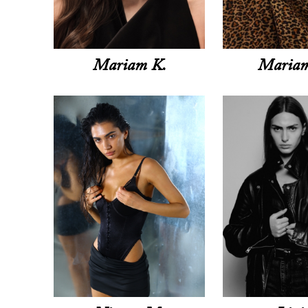
Mariam K.
Mariam