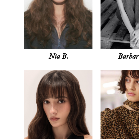
Nia B.
Barbar